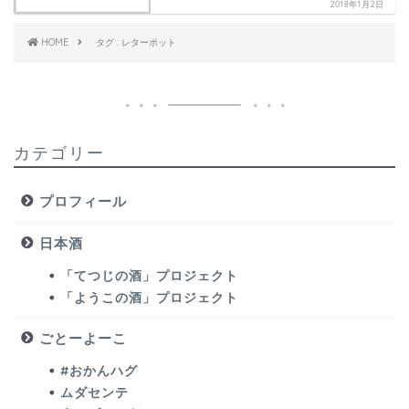
2018年1月2日
HOME
タグ : レターポット
カテゴリー
プロフィール
日本酒
「てつじの酒」プロジェクト
「ようこの酒」プロジェクト
ごとーよーこ
#おかんハグ
ムダセンテ