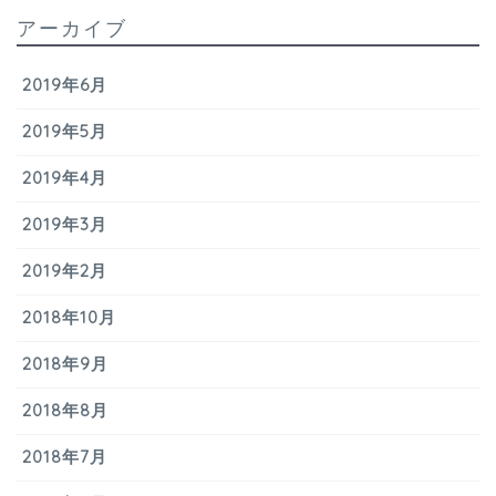
アーカイブ
2019年6月
2019年5月
2019年4月
2019年3月
2019年2月
2018年10月
2018年9月
2018年8月
2018年7月