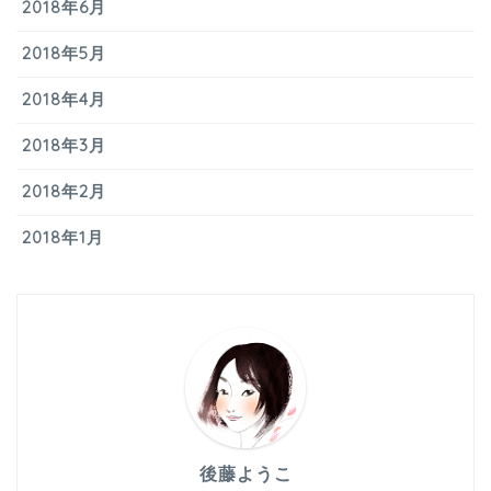
2018年6月
2018年5月
2018年4月
2018年3月
2018年2月
2018年1月
後藤ようこ